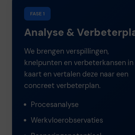
FASE 1
Analyse & Verbeterpl
We brengen verspillingen,
knelpunten en verbeterkansen in
kaart en vertalen deze naar een
concreet verbeterplan.
Procesanalyse
Werkvloerobservaties