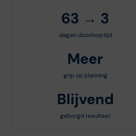
63 → 3
dagen doorlooptijd
Meer
grip op planning
Blijvend
geborgd resultaat