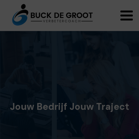
Jouw Bedrijf Jouw Traject