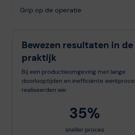
Grip op de operatie
Bewezen resultaten in de
praktijk
Bij een productieomgeving met lange
doorlooptijden en inefficiënte werkproc
realiseerden we:
35%
sneller proces