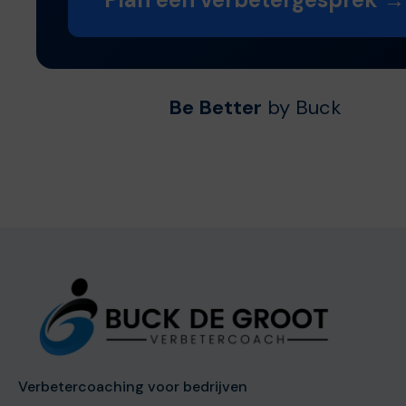
Be Better
by Buck
Verbetercoaching voor bedrijven