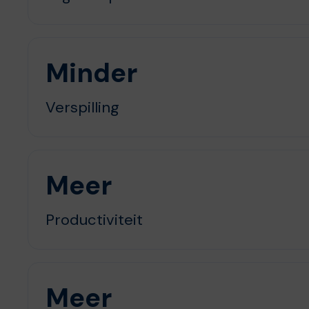
Minder
Verspilling
Meer
Productiviteit
Meer