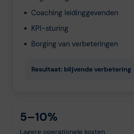
Coaching leidinggevenden
KPI-sturing
Borging van verbeteringen
Resultaat: blijvende verbetering
5–10%
Lagere operationele kosten