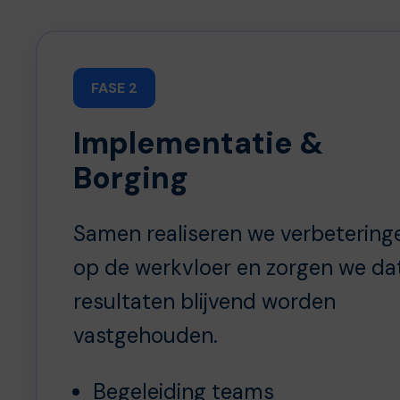
FASE 2
Implementatie &
Borging
Samen realiseren we verbetering
op de werkvloer en zorgen we da
resultaten blijvend worden
vastgehouden.
Begeleiding teams